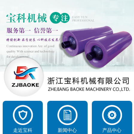
走近宝科
新闻中心
产品中心