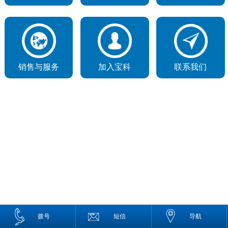
销售与服务
加入宝科
联系我们
拨号
短信
导航