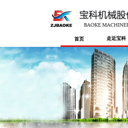
走近宝科
首页