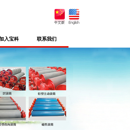
加入宝科
联系我们