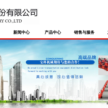
新闻中心
产品中心
销售与服务