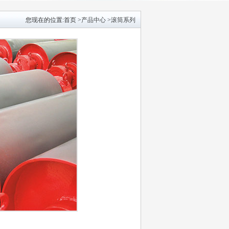
您现在的位置:首页>
产品中心
>
滚筒系列